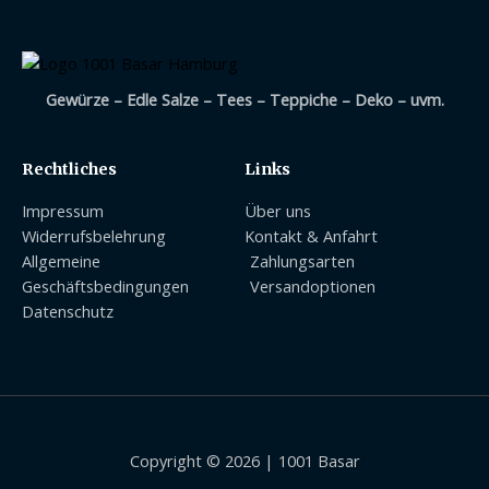
Gewürze – Edle Salze – Tees – Teppiche – Deko – uvm.
Rechtliches
Links
Impressum
Über uns
Widerrufsbelehrung
Kontakt & Anfahrt
Allgemeine
Zahlungsarten
Geschäftsbedingungen
Versandoptionen
Datenschutz
Copyright © 2026 | 1001 Basar