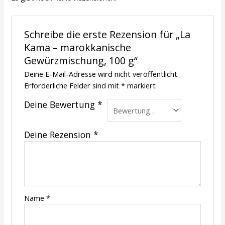
Schreibe die erste Rezension für „La
Kama – marokkanische
Gewürzmischung, 100 g“
Deine E-Mail-Adresse wird nicht veröffentlicht.
Erforderliche Felder sind mit
*
markiert
Deine Bewertung
*
Deine Rezension
*
Name
*