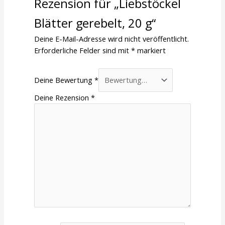
Rezension für „Liebstöckel
Blätter gerebelt, 20 g“
Deine E-Mail-Adresse wird nicht veröffentlicht.
Erforderliche Felder sind mit
*
markiert
Deine Bewertung
*
Deine Rezension
*