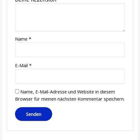
Name
*
E-Mail
*
Name, E-Mail-Adresse und Website in diesem
Browser für meinen nächsten Kommentar speichern.