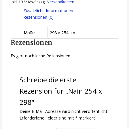
inkl. 19 % MwSt.
zzgl.
Versandkosten
Zusätzliche Informationen
Rezensionen (0)
Maße
298 × 254 cm
Rezensionen
Es gibt noch keine Rezensionen.
Schreibe die erste
Rezension für „Nain 254 x
298“
Deine E-Mail-Adresse wird nicht veröffentlicht.
Erforderliche Felder sind mit
*
markiert