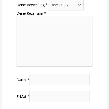
Deine Bewertung
*
Deine Rezension
*
Name
*
E-Mail
*