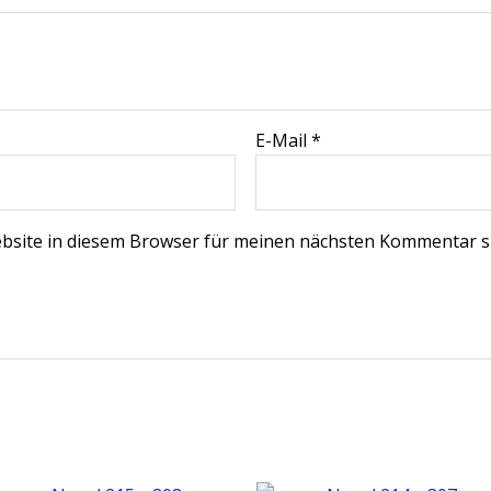
E-Mail
*
bsite in diesem Browser für meinen nächsten Kommentar s