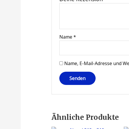
Name
*
Name, E-Mail-Adresse und We
Ähnliche Produkte