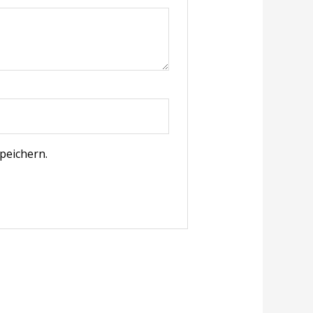
peichern.