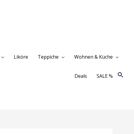
Liköre
Teppiche
Wohnen & Küche
Deals
SALE %