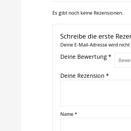
Es gibt noch keine Rezensionen.
Schreibe die erste Reze
Deine E-Mail-Adresse wird nicht 
Deine Bewertung
*
Deine Rezension
*
Name
*