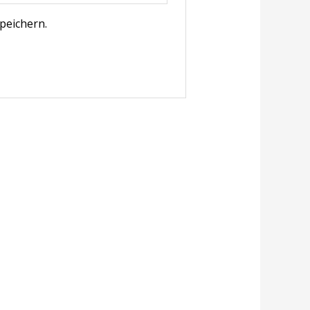
peichern.