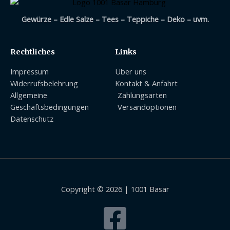
Gewürze – Edle Salze – Tees – Teppiche – Deko – uvm.
Rechtliches
Links
Impressum
Über uns
Widerrufsbelehrung
Kontakt & Anfahrt
Allgemeine
Zahlungsarten
Geschäftsbedingungen
Versandoptionen
Datenschutz
Copyright © 2026 | 1001 Basar