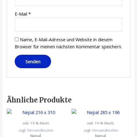
E-Mail
*
Name, E-Mail-Adresse und Website in diesem
Browser für meinen nächsten Kommentar speichern.
Ähnliche Produkte
inkl. 19 % MwSt.
inkl. 19 % MwSt.
zzgl.
Versandkosten
zzgl.
Versandkosten
Nepal.
Nepal.