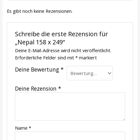
Es gibt noch keine Rezensionen.
Schreibe die erste Rezension für
„Nepal 158 x 249“
Deine E-Mail-Adresse wird nicht veröffentlicht.
Erforderliche Felder sind mit
*
markiert
Deine Bewertung
*
Deine Rezension
*
Name
*