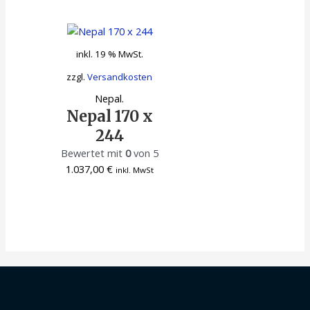
inkl. 19 % MwSt.
zzgl.
Versandkosten
Nepal.
Nepal 170 x
244
Bewertet mit
0
von 5
1.037,00
€
inkl. MwSt