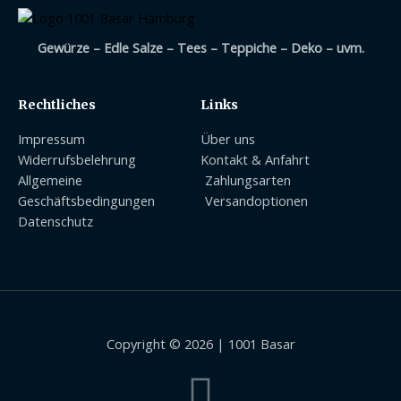
Gewürze – Edle Salze – Tees – Teppiche – Deko – uvm.
Rechtliches
Links
Impressum
Über uns
Widerrufsbelehrung
Kontakt & Anfahrt
Allgemeine
Zahlungsarten
Geschäftsbedingungen
Versandoptionen
Datenschutz
Copyright © 2026 | 1001 Basar