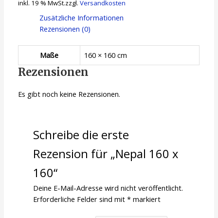
inkl. 19 % MwSt.
zzgl.
Versandkosten
Zusätzliche Informationen
Rezensionen (0)
Maße
160 × 160 cm
Rezensionen
Es gibt noch keine Rezensionen.
Schreibe die erste
Rezension für „Nepal 160 x
160“
Deine E-Mail-Adresse wird nicht veröffentlicht.
Erforderliche Felder sind mit
*
markiert