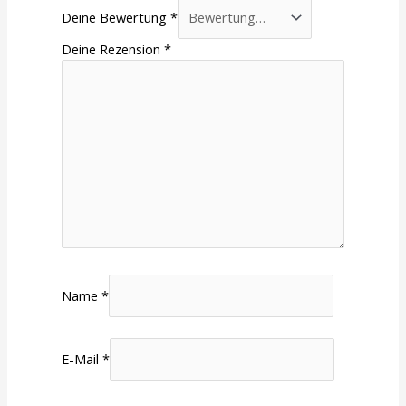
Deine Bewertung
*
Deine Rezension
*
Name
*
E-Mail
*