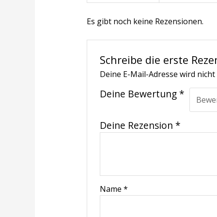
Es gibt noch keine Rezensionen.
Schreibe die erste Reze
Deine E-Mail-Adresse wird nicht 
Deine Bewertung
*
Deine Rezension
*
Name
*