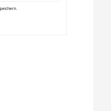
peichern.