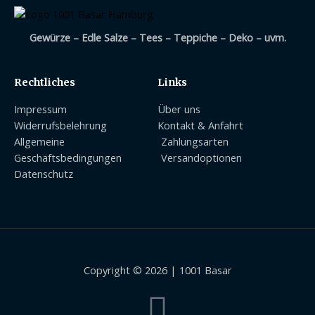
Gewürze – Edle Salze – Tees – Teppiche – Deko – uvm.
Rechtliches
Links
Impressum
Über uns
Widerrufsbelehrung
Kontakt & Anfahrt
Allgemeine
Zahlungsarten
Geschäftsbedingungen
Versandoptionen
Datenschutz
Copyright © 2026 | 1001 Basar