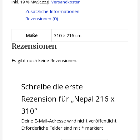
inkl. 19 % MwSt.
zzgl.
Versandkosten
Zusätzliche Informationen
Rezensionen (0)
Maße
310 × 216 cm
Rezensionen
Es gibt noch keine Rezensionen.
Schreibe die erste
Rezension für „Nepal 216 x
310“
Deine E-Mail-Adresse wird nicht veröffentlicht.
Erforderliche Felder sind mit
*
markiert