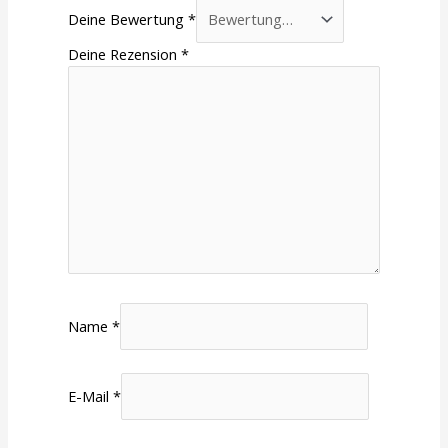
Deine Bewertung
*
Deine Rezension
*
Name
*
E-Mail
*