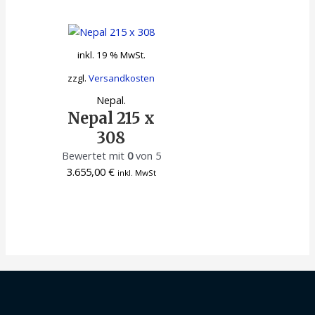
inkl. 19 % MwSt.
zzgl.
Versandkosten
Nepal.
Nepal 215 x
308
Bewertet mit
0
von 5
3.655,00
€
inkl. MwSt