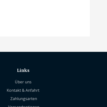
Links
Über uns
Kontakt & Anfahrt
Zahlungsarten