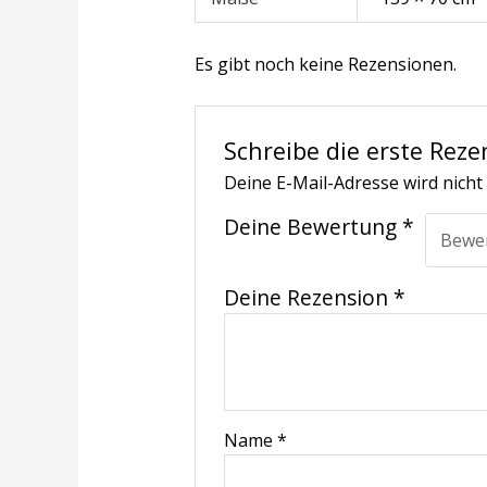
Es gibt noch keine Rezensionen.
Schreibe die erste Reze
Deine E-Mail-Adresse wird nicht 
Deine Bewertung
*
Deine Rezension
*
Name
*