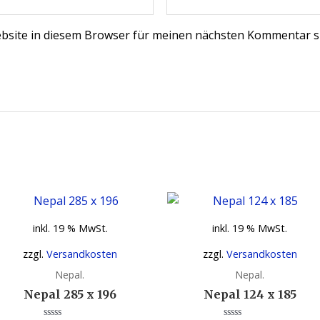
bsite in diesem Browser für meinen nächsten Kommentar s
inkl. 19 % MwSt.
inkl. 19 % MwSt.
zzgl.
Versandkosten
zzgl.
Versandkosten
Nepal.
Nepal.
Nepal 285 x 196
Nepal 124 x 185