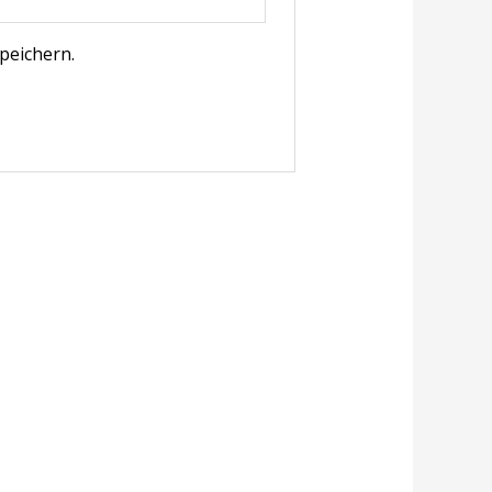
peichern.