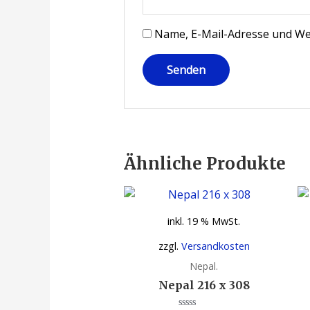
Name, E-Mail-Adresse und We
Ähnliche Produkte
inkl. 19 % MwSt.
zzgl.
Versandkosten
Nepal.
Nepal 216 x 308