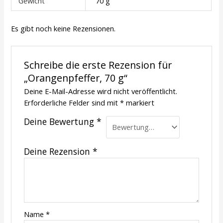
Gewicht
70 g
Es gibt noch keine Rezensionen.
Schreibe die erste Rezension für
„Orangenpfeffer, 70 g“
Deine E-Mail-Adresse wird nicht veröffentlicht.
Erforderliche Felder sind mit
*
markiert
Deine Bewertung
*
Deine Rezension
*
Name
*