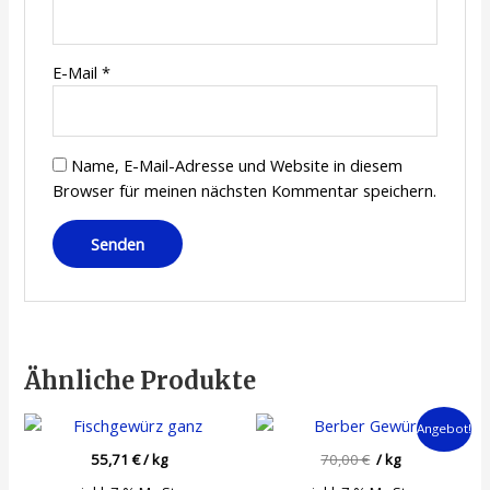
E-Mail
*
Name, E-Mail-Adresse und Website in diesem
Browser für meinen nächsten Kommentar speichern.
Ähnliche Produkte
Angebot!
55,71
€
/
kg
70,00
€
/
kg