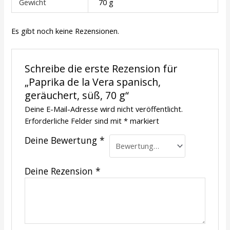
Gewicht
70 g
Es gibt noch keine Rezensionen.
Schreibe die erste Rezension für
„Paprika de la Vera spanisch,
geräuchert, süß, 70 g“
Deine E-Mail-Adresse wird nicht veröffentlicht.
Erforderliche Felder sind mit
*
markiert
Deine Bewertung
*
Deine Rezension
*