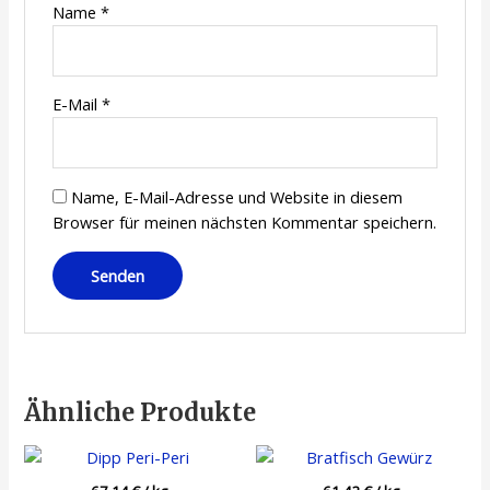
Name
*
E-Mail
*
Name, E-Mail-Adresse und Website in diesem
Browser für meinen nächsten Kommentar speichern.
Ähnliche Produkte