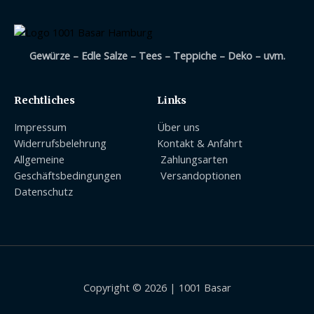
Gewürze – Edle Salze – Tees – Teppiche – Deko – uvm.
Rechtliches
Links
Impressum
Über uns
Widerrufsbelehrung
Kontakt & Anfahrt
Allgemeine
Zahlungsarten
Geschäftsbedingungen
Versandoptionen
Datenschutz
Copyright © 2026 | 1001 Basar