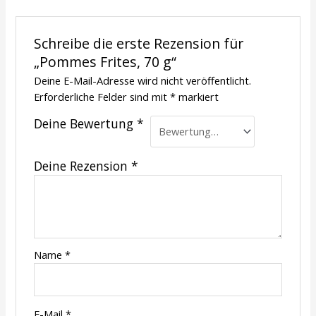
Schreibe die erste Rezension für
„Pommes Frites, 70 g“
Deine E-Mail-Adresse wird nicht veröffentlicht.
Erforderliche Felder sind mit
*
markiert
Deine Bewertung
*
Deine Rezension
*
Name
*
E-Mail
*