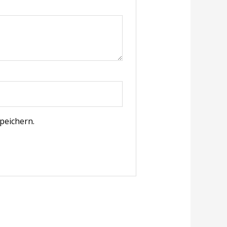
peichern.