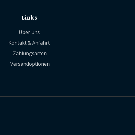
Links
Über uns
Kontakt & Anfahrt
Zahlungsarten
Versandoptionen