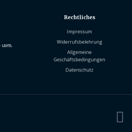
Rechtliches
Impressum
Widerrufsbelehrung
– uvm.
Allgemeine
Geschäftsbedingungen
Datenschutz