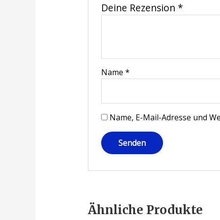
Deine Rezension
*
Name
*
Name, E-Mail-Adresse und We
Ähnliche Produkte