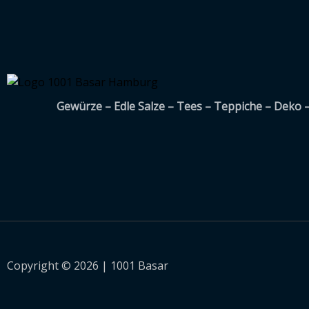
Gewürze – Edle Salze – Tees – Teppiche – Deko 
Copyright © 2026 | 1001 Basar