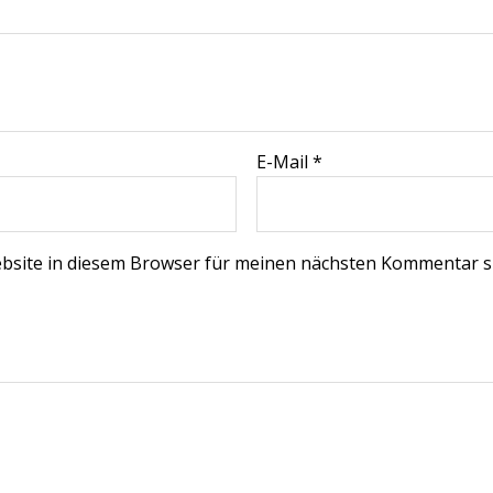
E-Mail
*
bsite in diesem Browser für meinen nächsten Kommentar s