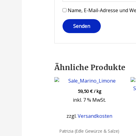
Name, E-Mail-Adresse und We
Ähnliche Produkte
59,50
€
/
kg
inkl. 7 % MwSt.
zzgl.
Versandkosten
Patrizia (Edle Gewürze & Salze)