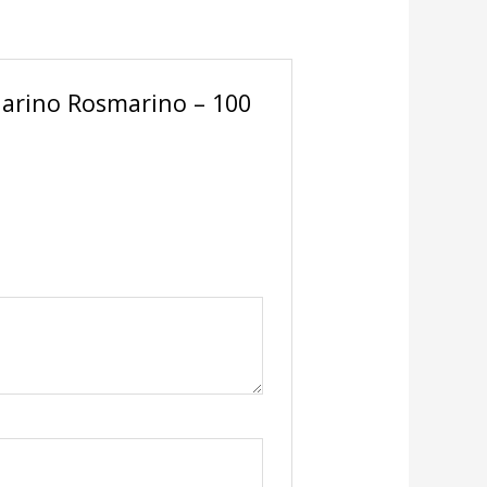
 Marino Rosmarino – 100