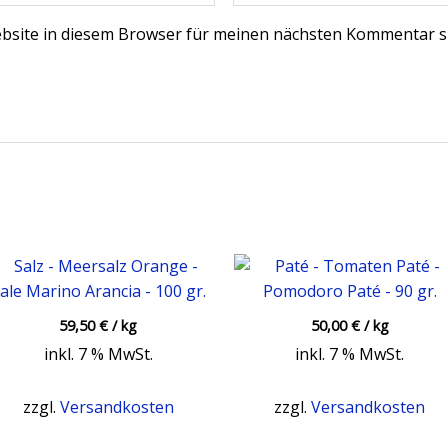
bsite in diesem Browser für meinen nächsten Kommentar s
59,50
€
/
kg
50,00
€
/
kg
inkl. 7 % MwSt.
inkl. 7 % MwSt.
zzgl.
Versandkosten
zzgl.
Versandkosten