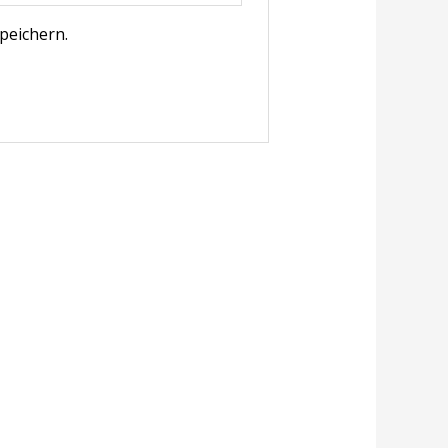
peichern.