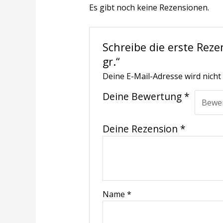
Es gibt noch keine Rezensionen.
Schreibe die erste Reze
gr.“
Deine E-Mail-Adresse wird nicht 
Deine Bewertung
*
Deine Rezension
*
Name
*