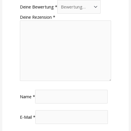
Deine Bewertung
*
Deine Rezension
*
Name
*
E-Mail
*