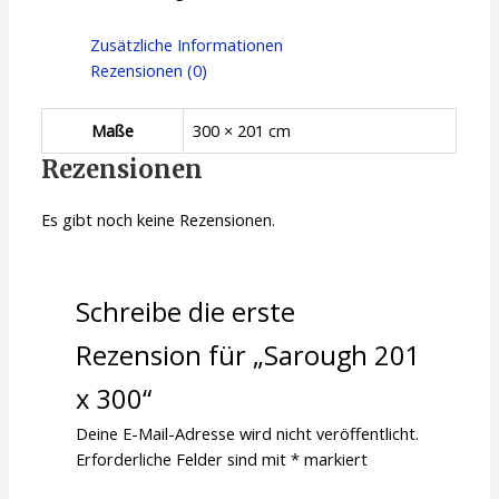
Zusätzliche Informationen
Rezensionen (0)
Maße
300 × 201 cm
Rezensionen
Es gibt noch keine Rezensionen.
Schreibe die erste
Rezension für „Sarough 201
x 300“
Deine E-Mail-Adresse wird nicht veröffentlicht.
Erforderliche Felder sind mit
*
markiert