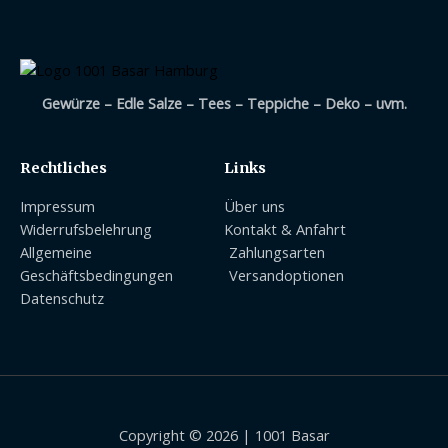
Gewürze – Edle Salze – Tees – Teppiche – Deko – uvm.
Rechtliches
Links
Impressum
Über uns
Widerrufsbelehrung
Kontakt & Anfahrt
Allgemeine
Zahlungsarten
Geschäftsbedingungen
Versandoptionen
Datenschutz
Copyright © 2026 | 1001 Basar