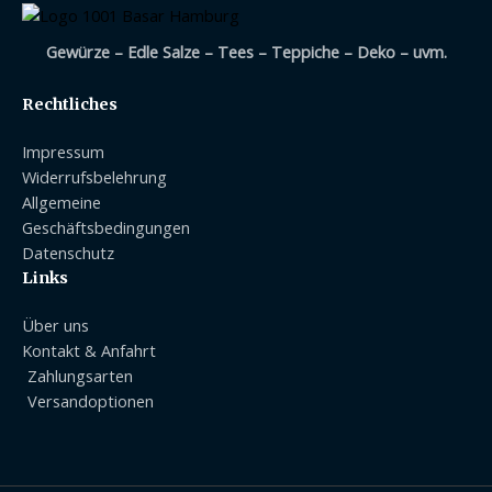
Gewürze – Edle Salze – Tees – Teppiche – Deko – uvm.
Rechtliches
Impressum
Widerrufsbelehrung
Allgemeine
Geschäftsbedingungen
Datenschutz
Links
Über uns
Kontakt & Anfahrt
Zahlungsarten
Versandoptionen