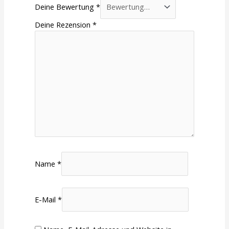
Deine Bewertung
*
Deine Rezension
*
Name
*
E-Mail
*