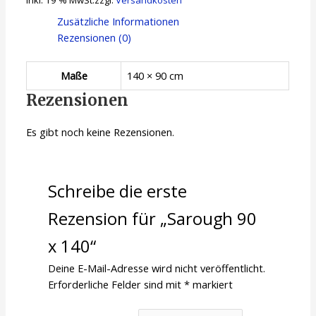
Zusätzliche Informationen
Rezensionen (0)
Maße
140 × 90 cm
Rezensionen
Es gibt noch keine Rezensionen.
Schreibe die erste
Rezension für „Sarough 90
x 140“
Deine E-Mail-Adresse wird nicht veröffentlicht.
Erforderliche Felder sind mit
*
markiert