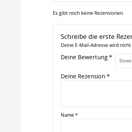
Es gibt noch keine Rezensionen.
Schreibe die erste Reze
Deine E-Mail-Adresse wird nicht 
Deine Bewertung
*
Deine Rezension
*
Name
*