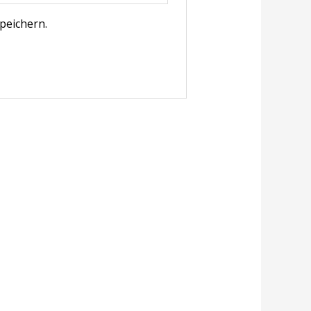
peichern.