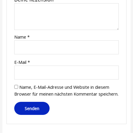
Name
*
E-Mail
*
Name, E-Mail-Adresse und Website in diesem
Browser für meinen nächsten Kommentar speichern.