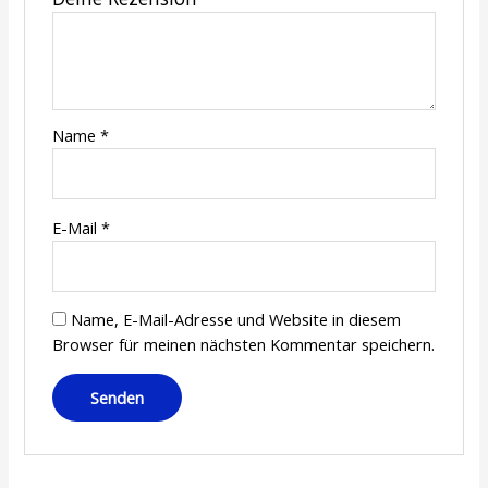
Name
*
E-Mail
*
Name, E-Mail-Adresse und Website in diesem
Browser für meinen nächsten Kommentar speichern.