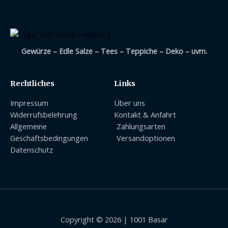
Gewürze – Edle Salze – Tees – Teppiche – Deko – uvm.
Rechtliches
Links
Impressum
Über uns
Widerrufsbelehrung
Kontakt & Anfahrt
Allgemeine
Zahlungsarten
Geschäftsbedingungen
Versandoptionen
Datenschutz
Copyright © 2026 | 1001 Basar