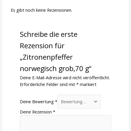
Es gibt noch keine Rezensionen.
Schreibe die erste
Rezension für
„Zitronenpfeffer
norwegisch grob,70 g“
Deine E-Mail-Adresse wird nicht veröffentlicht.
Erforderliche Felder sind mit
*
markiert
Deine Bewertung
*
Deine Rezension
*