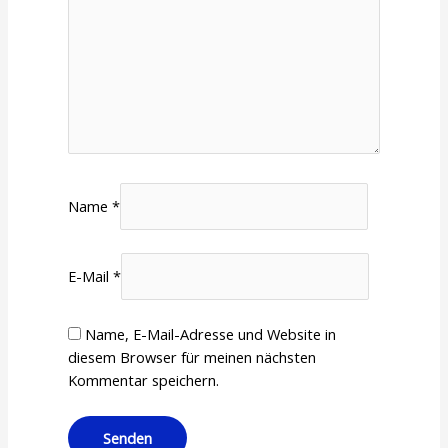
Name
*
E-Mail
*
Name, E-Mail-Adresse und Website in
diesem Browser für meinen nächsten
Kommentar speichern.