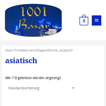
0
Start
/ Produkte verschlagwortet mit „asiatisch“
asiatisch
Alle 7 Ergebnisse werden angezeigt