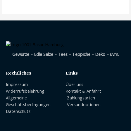
Gewürze – Edle Salze – Tees – Teppiche – Deko – uvm.
Rechtliches
Links
Impressum
Über uns
Widerrufsbelehrung
Kontakt & Anfahrt
Allgemeine
Zahlungsarten
Geschäftsbedingungen
Versandoptionen
Datenschutz