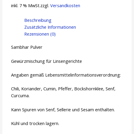
inkl. 7 % MwSt.
zzgl.
Versandkosten
Beschreibung
Zusätzliche Informationen
Rezensionen (0)
Sambhar Pulver
Gewürzmischung für Linsengerichte
Angaben gemäß Lebensmittelinformationsverordnung:
Chili, Koriander, Cumin, Pfeffer, Bockshornklee, Senf,
Curcuma.
Kann Spuren von Senf, Sellerie und Sesam enthalten.
Kühl und trocken lagern.