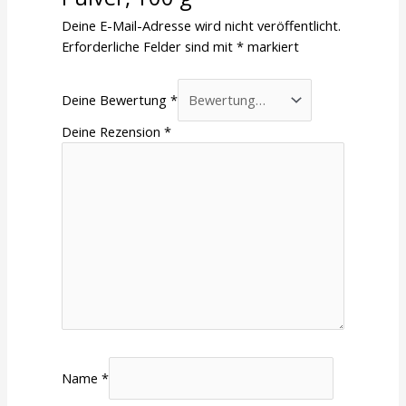
Deine E-Mail-Adresse wird nicht veröffentlicht.
Erforderliche Felder sind mit
*
markiert
Deine Bewertung
*
Deine Rezension
*
Name
*