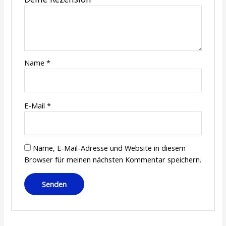
Name
*
E-Mail
*
Name, E-Mail-Adresse und Website in diesem
Browser für meinen nächsten Kommentar speichern.