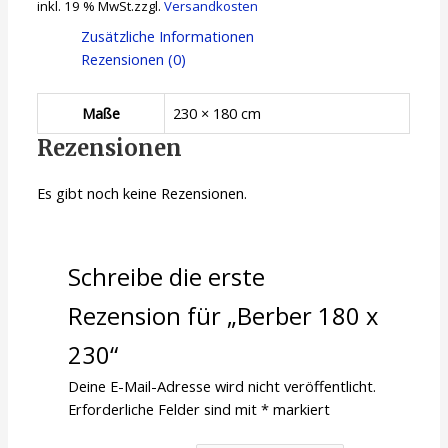
inkl. 19 % MwSt.
zzgl.
Versandkosten
Zusätzliche Informationen
Rezensionen (0)
Maße
230 × 180 cm
Rezensionen
Es gibt noch keine Rezensionen.
Schreibe die erste
Rezension für „Berber 180 x
230“
Deine E-Mail-Adresse wird nicht veröffentlicht.
Erforderliche Felder sind mit
*
markiert