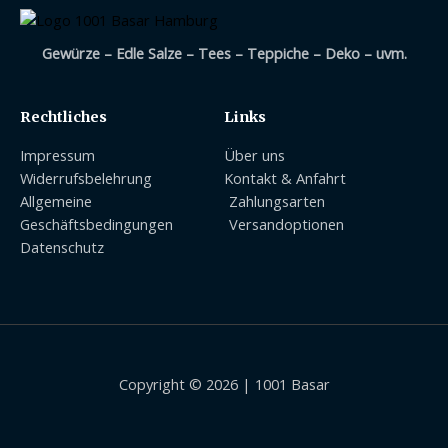
Gewürze – Edle Salze – Tees – Teppiche – Deko – uvm.
Rechtliches
Links
Impressum
Über uns
Widerrufsbelehrung
Kontakt & Anfahrt
Allgemeine
Zahlungsarten
Geschäftsbedingungen
Versandoptionen
Datenschutz
Copyright © 2026 | 1001 Basar