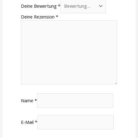
Deine Bewertung
*
Deine Rezension
*
Name
*
E-Mail
*