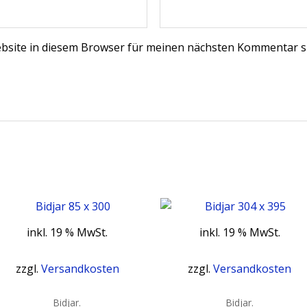
bsite in diesem Browser für meinen nächsten Kommentar s
inkl. 19 % MwSt.
inkl. 19 % MwSt.
zzgl.
Versandkosten
zzgl.
Versandkosten
Bidjar.
Bidjar.