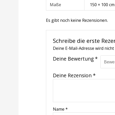
Maße
150 × 100 cm
Es gibt noch keine Rezensionen.
Schreibe die erste Reze
Deine E-Mail-Adresse wird nicht 
Deine Bewertung
*
Deine Rezension
*
Name
*