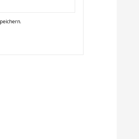
peichern.