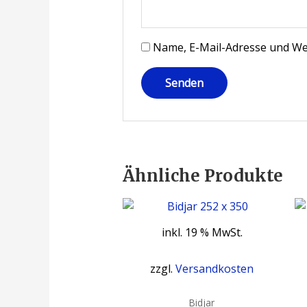
Name, E-Mail-Adresse und We
Ähnliche Produkte
inkl. 19 % MwSt.
zzgl.
Versandkosten
Bidjar