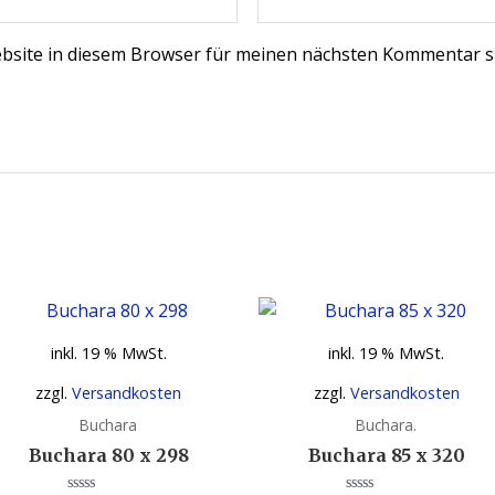
bsite in diesem Browser für meinen nächsten Kommentar s
inkl. 19 % MwSt.
inkl. 19 % MwSt.
zzgl.
Versandkosten
zzgl.
Versandkosten
Buchara
Buchara.
Buchara 80 x 298
Buchara 85 x 320