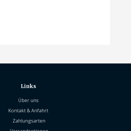
Links
Über uns
Kontakt & Anfahrt
Zahlungsarten