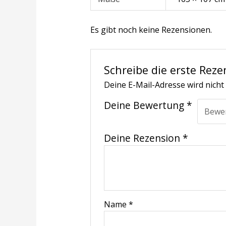
Es gibt noch keine Rezensionen.
Schreibe die erste Reze
Deine E-Mail-Adresse wird nicht 
Deine Bewertung
*
Deine Rezension
*
Name
*