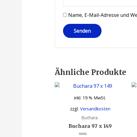
Name, E-Mail-Adresse und We
Ähnliche Produkte
inkl. 19 % MwSt.
zzgl.
Versandkosten
Buchara.
Buchara 97 x 149