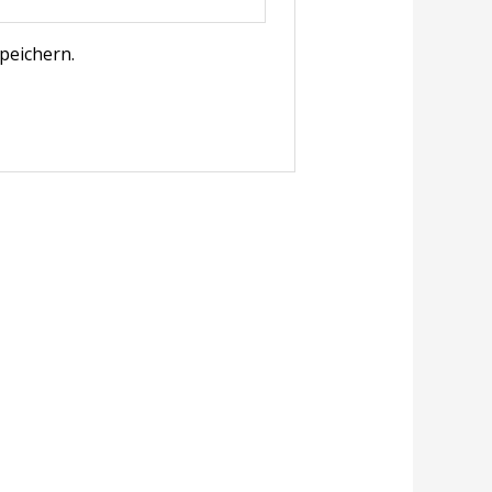
peichern.