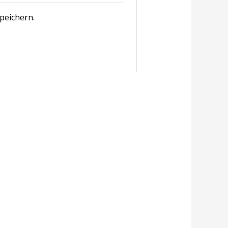
peichern.