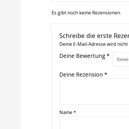
Es gibt noch keine Rezensionen.
Schreibe die erste Reze
Deine E-Mail-Adresse wird nicht 
Deine Bewertung
*
Deine Rezension
*
Name
*