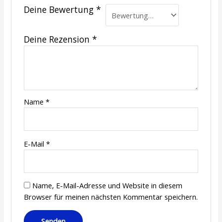
Deine Bewertung
*
Deine Rezension
*
Name
*
E-Mail
*
Name, E-Mail-Adresse und Website in diesem
Browser für meinen nächsten Kommentar speichern.