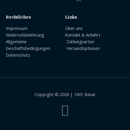
Rechtliches
Links
Impressum
Über uns
Widerrufsbelehrung
Kontakt & Anfahrt
Allgemeine
Zahlungsarten
Geschäftsbedingungen
Versandoptionen
Datenschutz
Copyright © 2026 | 1001 Basar