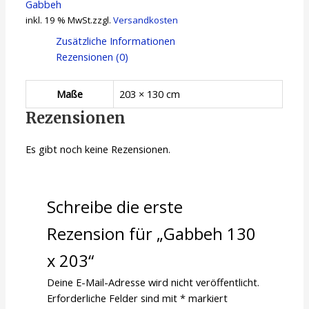
Gabbeh
inkl. 19 % MwSt.
zzgl.
Versandkosten
Zusätzliche Informationen
Rezensionen (0)
Maße
203 × 130 cm
Rezensionen
Es gibt noch keine Rezensionen.
Schreibe die erste
Rezension für „Gabbeh 130
x 203“
Deine E-Mail-Adresse wird nicht veröffentlicht.
Erforderliche Felder sind mit
*
markiert