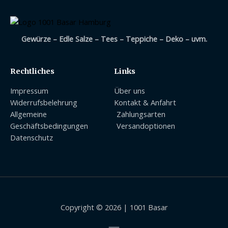
Gewürze – Edle Salze – Tees – Teppiche – Deko – uvm.
Rechtliches
Links
Impressum
Über uns
Widerrufsbelehrung
Kontakt & Anfahrt
Allgemeine
Zahlungsarten
Geschäftsbedingungen
Versandoptionen
Datenschutz
Copyright © 2026 | 1001 Basar