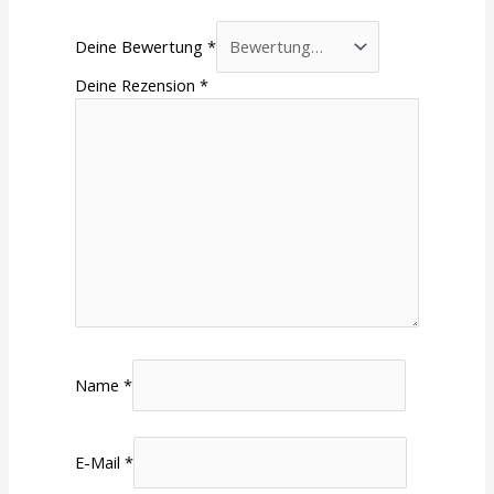
Deine Bewertung
*
Deine Rezension
*
Name
*
E-Mail
*