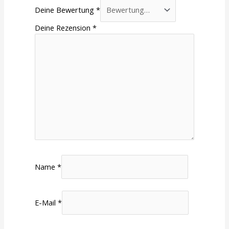
Deine Bewertung
*
Deine Rezension
*
Name
*
E-Mail
*