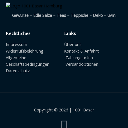
Gewürze – Edle Salze – Tees – Teppiche – Deko – uvm.
Rechtliches
Links
Impressum
Über uns
Widerrufsbelehrung
Kontakt & Anfahrt
Allgemeine
Zahlungsarten
Geschäftsbedingungen
Versandoptionen
Datenschutz
Copyright © 2026 | 1001 Basar