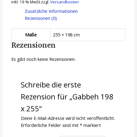
inkl. 19 % MwSt.
zzgl.
Versandkosten
Zusätzliche Informationen
Rezensionen (0)
Maße
255 × 198 cm
Rezensionen
Es gibt noch keine Rezensionen.
Schreibe die erste
Rezension für „Gabbeh 198
x 255“
Deine E-Mail-Adresse wird nicht veröffentlicht.
Erforderliche Felder sind mit
*
markiert