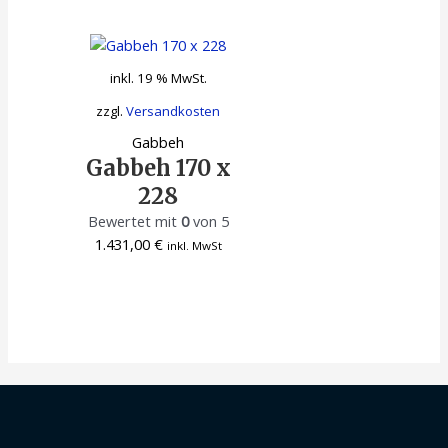
inkl. 19 % MwSt.
zzgl.
Versandkosten
Gabbeh
Gabbeh 170 x
228
Bewertet mit
0
von 5
1.431,00
€
inkl. MwSt