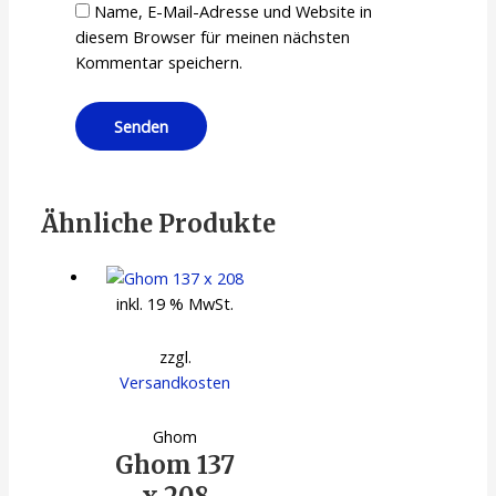
Name, E-Mail-Adresse und Website in
diesem Browser für meinen nächsten
Kommentar speichern.
Ähnliche Produkte
inkl. 19 % MwSt.
zzgl.
Versandkosten
Ghom
Ghom 137
x 208