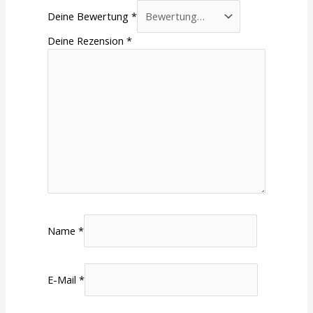
Deine Bewertung
*
Deine Rezension
*
Name
*
E-Mail
*