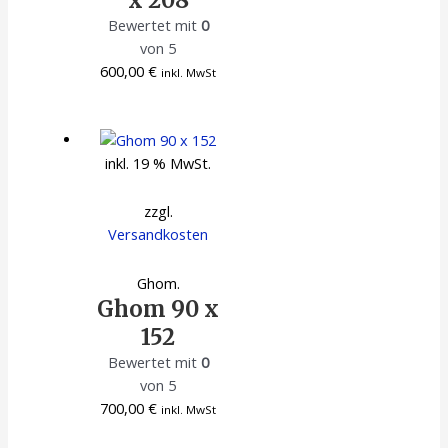
Bewertet mit
0
von 5
600,00
€
inkl. MwSt
inkl. 19 % MwSt.
zzgl.
Versandkosten
Ghom.
Ghom 90 x
152
Bewertet mit
0
von 5
700,00
€
inkl. MwSt