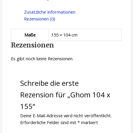
Zusätzliche Informationen
Rezensionen (0)
Maße
155 × 104 cm
Rezensionen
Es gibt noch keine Rezensionen.
Schreibe die erste
Rezension für „Ghom 104 x
155“
Deine E-Mail-Adresse wird nicht veröffentlicht.
Erforderliche Felder sind mit
*
markiert