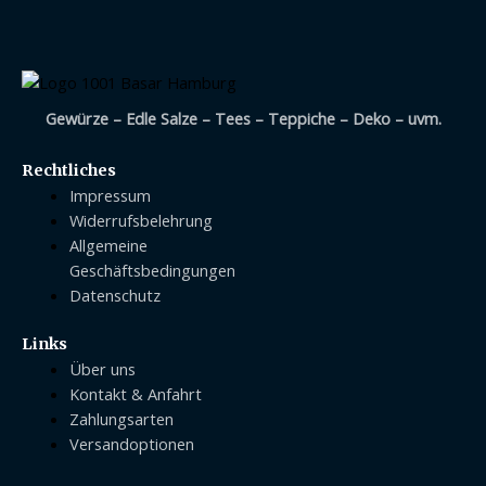
Gewürze – Edle Salze – Tees – Teppiche – Deko – uvm.
Rechtliches
Impressum
Widerrufsbelehrung
Allgemeine
Geschäftsbedingungen
Datenschutz
Links
Über uns
Kontakt & Anfahrt
Zahlungsarten
Versandoptionen