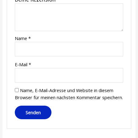
Name
*
E-Mail
*
Name, E-Mail-Adresse und Website in diesem
Browser für meinen nächsten Kommentar speichern.