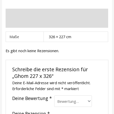
Zusätzliche Informationen
Rezensionen (0)
Maße
326 × 227 cm
Es gibt noch keine Rezensionen.
Schreibe die erste Rezension für
„Ghom 227 x 326“
Deine E-Mail-Adresse wird nicht veröffentlicht.
Erforderliche Felder sind mit
*
markiert
Deine Bewertung
*
Deine Rezension
*