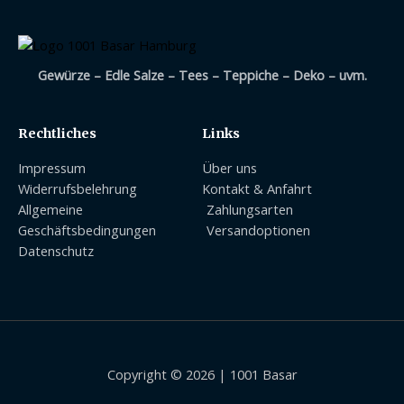
Gewürze – Edle Salze – Tees – Teppiche – Deko – uvm.
Rechtliches
Links
Impressum
Über uns
Widerrufsbelehrung
Kontakt & Anfahrt
Allgemeine
Zahlungsarten
Geschäftsbedingungen
Versandoptionen
Datenschutz
Copyright © 2026 | 1001 Basar