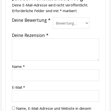
Deine E-Mail-Adresse wird nicht veröffentlicht.
Erforderliche Felder sind mit
*
markiert
Deine Bewertung
*
Deine Rezension
*
Name
*
E-Mail
*
Name, E-Mail-Adresse und Website in diesem