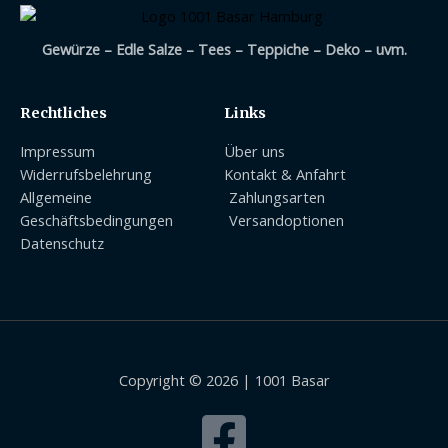
Gewürze – Edle Salze – Tees – Teppiche – Deko – uvm.
Rechtliches
Links
Impressum
Über uns
Widerrufsbelehrung
Kontakt & Anfahrt
Allgemeine
Zahlungsarten
Geschäftsbedingungen
Versandoptionen
Datenschutz
Copyright © 2026 | 1001 Basar