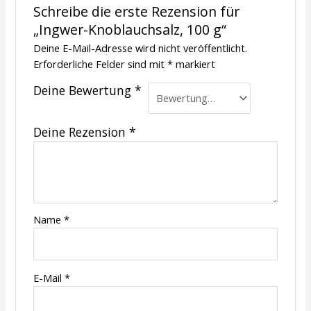
Schreibe die erste Rezension für
„Ingwer-Knoblauchsalz, 100 g“
Deine E-Mail-Adresse wird nicht veröffentlicht.
Erforderliche Felder sind mit
*
markiert
Deine Bewertung
*
Deine Rezension
*
Name
*
E-Mail
*