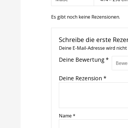
Es gibt noch keine Rezensionen.
Schreibe die erste Reze
Deine E-Mail-Adresse wird nicht 
Deine Bewertung
*
Deine Rezension
*
Name
*