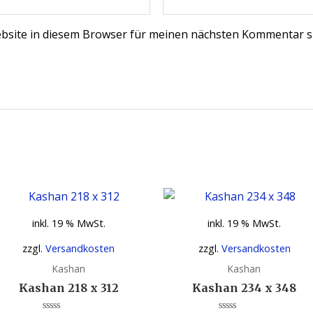
bsite in diesem Browser für meinen nächsten Kommentar s
inkl. 19 % MwSt.
inkl. 19 % MwSt.
zzgl.
Versandkosten
zzgl.
Versandkosten
Kashan
Kashan
Kashan 218 x 312
Kashan 234 x 348