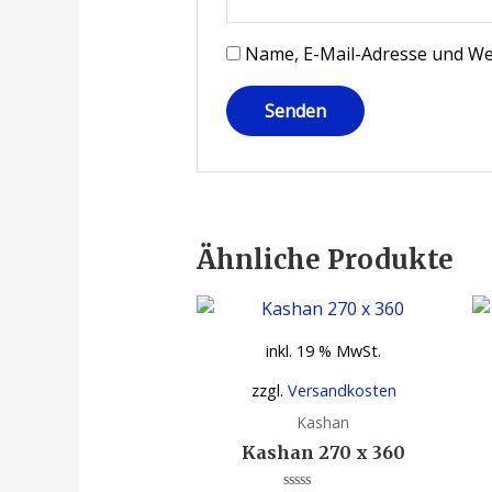
Name, E-Mail-Adresse und We
Ähnliche Produkte
inkl. 19 % MwSt.
zzgl.
Versandkosten
Kashan
Kashan 270 x 360