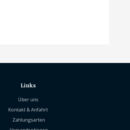
Links
Über uns
Kontakt & Anfahrt
Zahlungsarten