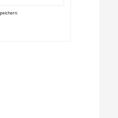
peichern.