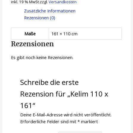
inkl. 19 % MwSt.
zzgl.
Versandkosten
Zusätzliche Informationen
Rezensionen (0)
Maße
161 × 110 cm
Rezensionen
Es gibt noch keine Rezensionen.
Schreibe die erste
Rezension für „Kelim 110 x
161“
Deine E-Mail-Adresse wird nicht veröffentlicht.
Erforderliche Felder sind mit
*
markiert