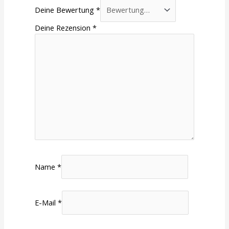
Deine Bewertung
*
Deine Rezension
*
Name
*
E-Mail
*