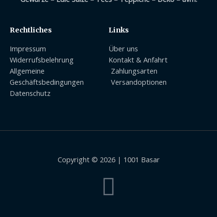
Rechtliches
Links
Impressum
Über uns
Widerrufsbelehrung
Kontakt & Anfahrt
Allgemeine
Zahlungsarten
Geschäftsbedingungen
Versandoptionen
Datenschutz
Copyright © 2026 | 1001 Basar