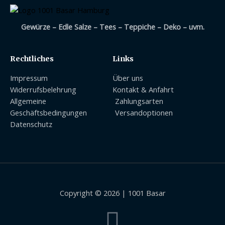
Gewürze – Edle Salze – Tees – Teppiche – Deko – uvm.
Rechtliches
Links
Impressum
Über uns
Widerrufsbelehrung
Kontakt & Anfahrt
Allgemeine
Zahlungsarten
Geschäftsbedingungen
Versandoptionen
Datenschutz
Copyright © 2026 | 1001 Basar