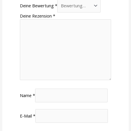
Deine Bewertung
*
Deine Rezension
*
Name
*
E-Mail
*