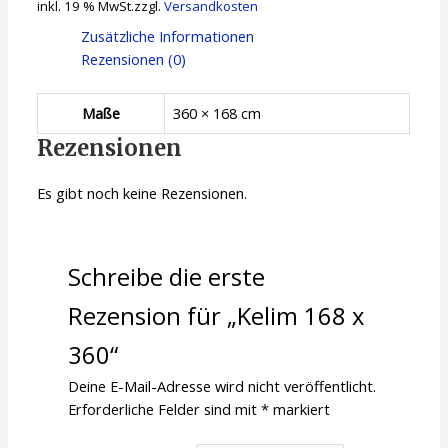
inkl. 19 % MwSt.
zzgl.
Versandkosten
Zusätzliche Informationen
Rezensionen (0)
Maße
360 × 168 cm
Rezensionen
Es gibt noch keine Rezensionen.
Schreibe die erste
Rezension für „Kelim 168 x
360“
Deine E-Mail-Adresse wird nicht veröffentlicht.
Erforderliche Felder sind mit
*
markiert