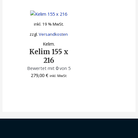
inkl. 19 % MwSt.
zzgl.
Versandkosten
Kelim.
Kelim 155 x
216
Bewertet mit
0
von 5
279,00
€
inkl. MwSt