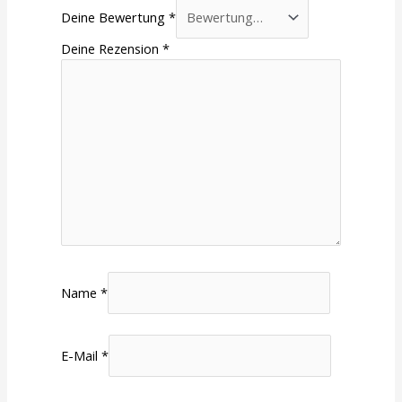
Deine Bewertung
*
Deine Rezension
*
Name
*
E-Mail
*