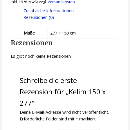
inkl. 19 % MwSt.
zzgl.
Versandkosten
Zusätzliche Informationen
Rezensionen (0)
Maße
277 × 150 cm
Rezensionen
Es gibt noch keine Rezensionen.
Schreibe die erste
Rezension für „Kelim 150 x
277“
Deine E-Mail-Adresse wird nicht veröffentlicht.
Erforderliche Felder sind mit
*
markiert