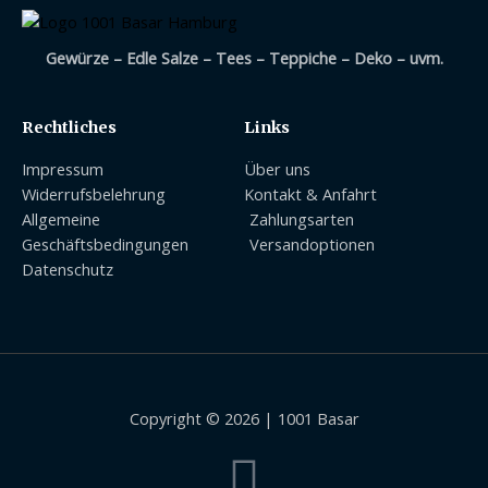
Gewürze – Edle Salze – Tees – Teppiche – Deko – uvm.
Rechtliches
Links
Impressum
Über uns
Widerrufsbelehrung
Kontakt & Anfahrt
Allgemeine
Zahlungsarten
Geschäftsbedingungen
Versandoptionen
Datenschutz
Copyright © 2026 | 1001 Basar