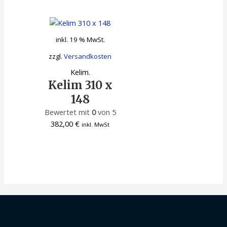
inkl. 19 % MwSt.
zzgl.
Versandkosten
Kelim.
Kelim 310 x
148
Bewertet mit
0
von 5
382,00
€
inkl. MwSt