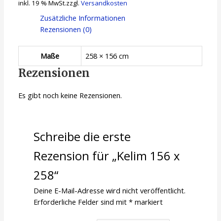
inkl. 19 % MwSt.
zzgl.
Versandkosten
Zusätzliche Informationen
Rezensionen (0)
Maße
258 × 156 cm
Rezensionen
Es gibt noch keine Rezensionen.
Schreibe die erste
Rezension für „Kelim 156 x
258“
Deine E-Mail-Adresse wird nicht veröffentlicht.
Erforderliche Felder sind mit
*
markiert