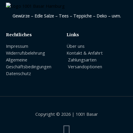
Gewürze – Edle Salze – Tees – Teppiche – Deko – uvm.
Rechtliches
Links
Impressum
Über uns
Widerrufsbelehrung
Kontakt & Anfahrt
Allgemeine
Zahlungsarten
Geschäftsbedingungen
Versandoptionen
Datenschutz
Copyright © 2026 | 1001 Basar