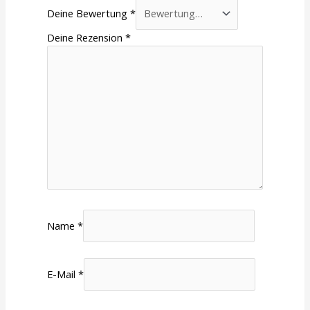
Deine Bewertung
*
Deine Rezension
*
Name
*
E-Mail
*