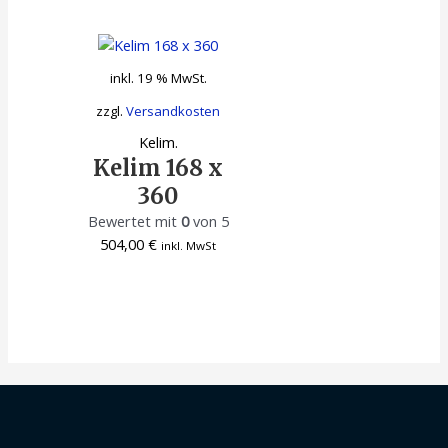
inkl. 19 % MwSt.
zzgl.
Versandkosten
Kelim.
Kelim 168 x
360
Bewertet mit
0
von 5
504,00
€
inkl. MwSt