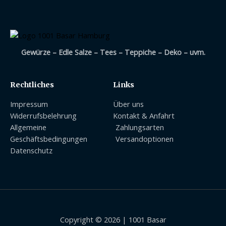
Gewürze – Edle Salze – Tees – Teppiche – Deko – uvm.
Rechtliches
Links
Impressum
Über uns
Widerrufsbelehrung
Kontakt & Anfahrt
Allgemeine
Zahlungsarten
Geschäftsbedingungen
Versandoptionen
Datenschutz
Copyright © 2026 | 1001 Basar