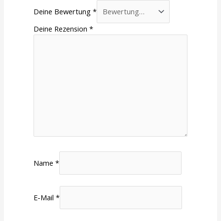
Deine Bewertung
*
Deine Rezension
*
Name
*
E-Mail
*