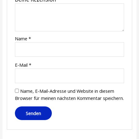
Name
*
E-Mail
*
Name, E-Mail-Adresse und Website in diesem
Browser für meinen nächsten Kommentar speichern.