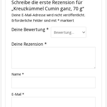
Schreibe die erste Rezension für
„Kreuzkümmel Cumin ganz, 70 g“
Deine E-Mail-Adresse wird nicht veröffentlicht.
Erforderliche Felder sind mit
*
markiert
Deine Bewertung
*
Deine Rezension
*
Name
*
E-Mail
*