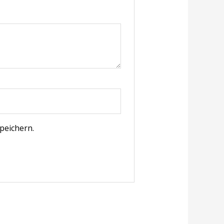
peichern.