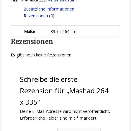
Zusätzliche Informationen
Rezensionen (0)
Maße
335 × 264 cm
Rezensionen
Es gibt noch keine Rezensionen.
Schreibe die erste
Rezension für „Mashad 264
x 335“
Deine E-Mail-Adresse wird nicht veröffentlicht.
Erforderliche Felder sind mit
*
markiert