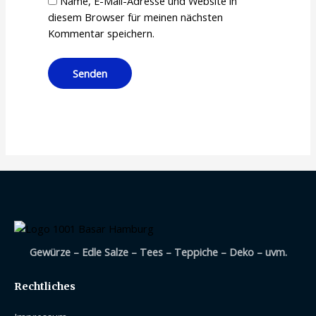
Name, E-Mail-Adresse und Website in
diesem Browser für meinen nächsten
Kommentar speichern.
Gewürze – Edle Salze – Tees – Teppiche – Deko – uvm.
Rechtliches