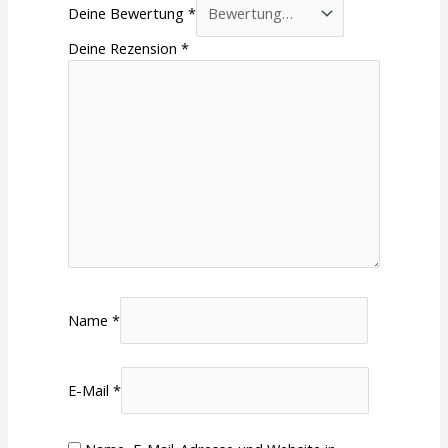
Deine Bewertung
*
Deine Rezension
*
Name
*
E-Mail
*