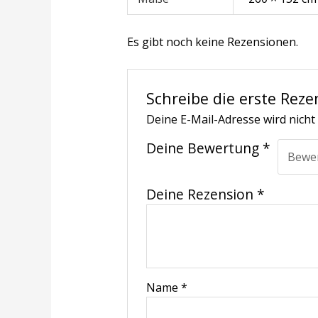
Es gibt noch keine Rezensionen.
Schreibe die erste Reze
Deine E-Mail-Adresse wird nicht 
Deine Bewertung
*
Deine Rezension
*
Name
*