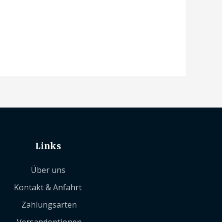
Links
Über uns
Kontakt & Anfahrt
Zahlungsarten