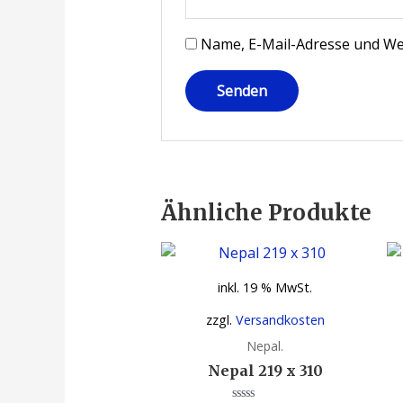
Name, E-Mail-Adresse und We
Ähnliche Produkte
inkl. 19 % MwSt.
zzgl.
Versandkosten
Nepal.
Nepal 219 x 310