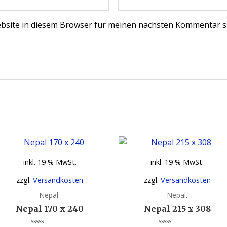
bsite in diesem Browser für meinen nächsten Kommentar s
inkl. 19 % MwSt.
inkl. 19 % MwSt.
zzgl.
Versandkosten
zzgl.
Versandkosten
Nepal.
Nepal.
Nepal 170 x 240
Nepal 215 x 308