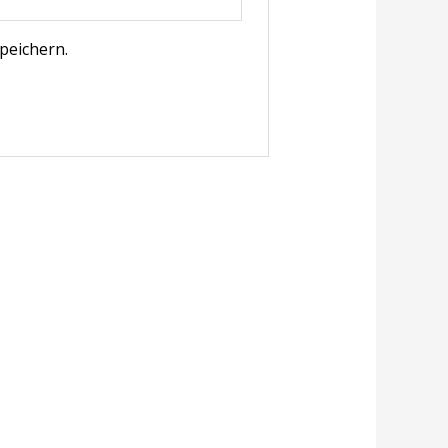
peichern.