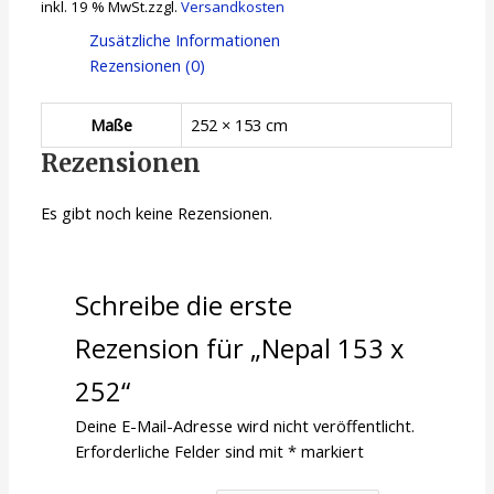
inkl. 19 % MwSt.
zzgl.
Versandkosten
Zusätzliche Informationen
Rezensionen (0)
Maße
252 × 153 cm
Rezensionen
Es gibt noch keine Rezensionen.
Schreibe die erste
Rezension für „Nepal 153 x
252“
Deine E-Mail-Adresse wird nicht veröffentlicht.
Erforderliche Felder sind mit
*
markiert