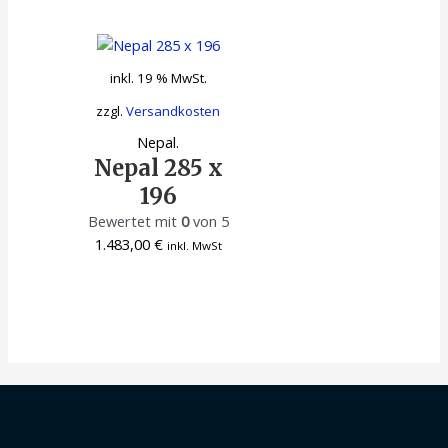
inkl. 19 % MwSt.
zzgl.
Versandkosten
Nepal.
Nepal 285 x
196
Bewertet mit
0
von 5
1.483,00
€
inkl. MwSt