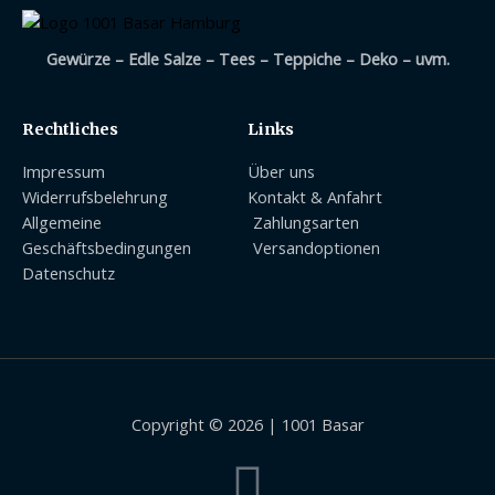
Gewürze – Edle Salze – Tees – Teppiche – Deko – uvm.
Rechtliches
Links
Impressum
Über uns
Widerrufsbelehrung
Kontakt & Anfahrt
Allgemeine
Zahlungsarten
Geschäftsbedingungen
Versandoptionen
Datenschutz
Copyright © 2026 | 1001 Basar