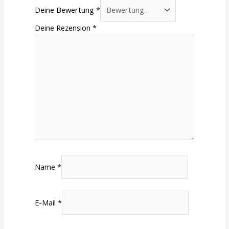
Deine Bewertung
*
Deine Rezension
*
Name
*
E-Mail
*