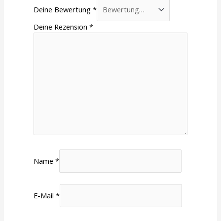
Deine Bewertung
*
Deine Rezension
*
Name
*
E-Mail
*