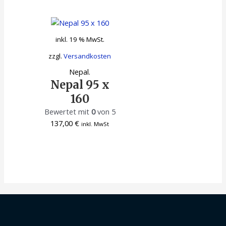
inkl. 19 % MwSt.
zzgl.
Versandkosten
Nepal.
Nepal 95 x
160
Bewertet mit
0
von 5
137,00
€
inkl. MwSt