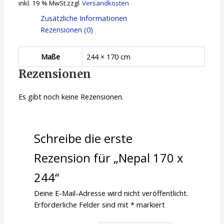
inkl. 19 % MwSt.
zzgl.
Versandkosten
Zusätzliche Informationen
Rezensionen (0)
Maße
244 × 170 cm
Rezensionen
Es gibt noch keine Rezensionen.
Schreibe die erste
Rezension für „Nepal 170 x
244“
Deine E-Mail-Adresse wird nicht veröffentlicht.
Erforderliche Felder sind mit
*
markiert