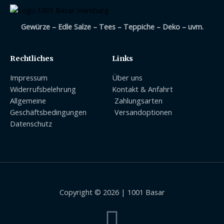
Gewürze – Edle Salze – Tees – Teppiche – Deko – uvm.
Rechtliches
Links
Impressum
Über uns
Widerrufsbelehrung
Kontakt & Anfahrt
Allgemeine
Zahlungsarten
Geschäftsbedingungen
Versandoptionen
Datenschutz
Copyright © 2026 | 1001 Basar