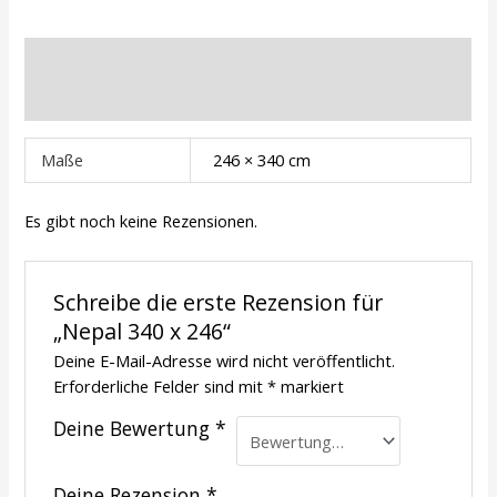
Zusätzliche Informationen
Rezensionen (0)
Maße
246 × 340 cm
Es gibt noch keine Rezensionen.
Schreibe die erste Rezension für
„Nepal 340 x 246“
Deine E-Mail-Adresse wird nicht veröffentlicht.
Erforderliche Felder sind mit
*
markiert
Deine Bewertung
*
Deine Rezension
*