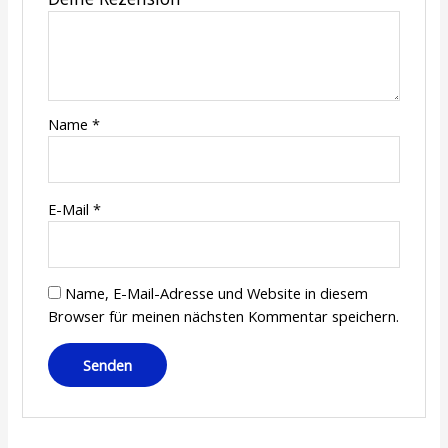
Name
*
E-Mail
*
Name, E-Mail-Adresse und Website in diesem
Browser für meinen nächsten Kommentar speichern.